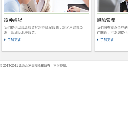
證券經紀
風險管理
我們提供以現金投資的證券經紀服務，讓客戶買賣亞
我們擁有覆蓋全球的
洲、歐洲及北美股票。
伴關係，可為您提供
了解更多
了解更多
© 2013-2021 匯通永利集團版權所有，不得轉載。