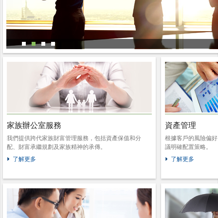
家族辦公室服務
資產管理
我們提供跨代家族財富管理服務，包括資產保值和分
根據客戶的風險偏好
配、財富承繼規劃及家族精神的承傳。
議明確配置策略。
了解更多
了解更多